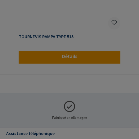
TOURNEVIS RAMPA TYPE 515
Détails
Fabriqué en Allemagne
Assistance téléphonique