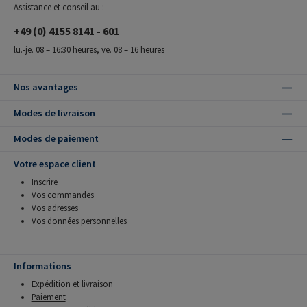
Assistance et conseil au :
+49 (0) 4155 8141 - 601
lu.-je. 08 – 16:30 heures, ve. 08 – 16 heures
Nos avantages
Modes de livraison
Modes de paiement
Votre espace client
Inscrire
Vos commandes
Vos adresses
Vos données personnelles
Informations
Expédition et livraison
Paiement