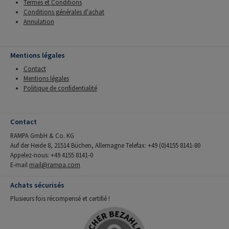
Termes et Conditions
Conditions générales d'achat
Annulation
Mentions légales
Contact
Mentions légales
Politique de confidentialité
Contact
RAMPA GmbH & Co. KG
Auf der Heide 8, 21514 Büchen, Allemagne Telefax: +49 (0)4155 8141-80
Appelez-nous: +49 4155 8141-0
E-mail
mail@rampa.com
Achats sécurisés
Plusieurs fois récompensé et certifié !