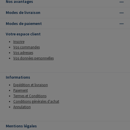
Nos avantages
Modes de livraison
Modes de paiement
Votre espace client
Inscrire
Vos commandes
Vos adresses
Vos données personnelles
Informations
Expédition et livraison
Paiement
Termes et Conditions
Conditions générales d'achat
Annulation
Mentions légales