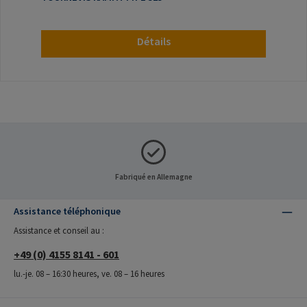
Détails
Fabriqué en Allemagne
Assistance téléphonique
Assistance et conseil au :
+49 (0) 4155 8141 - 601
lu.-je. 08 – 16:30 heures, ve. 08 – 16 heures