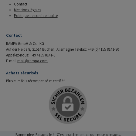
Contact
Mentions légales
Politique de confidentialité
Contact
RAMPA GmbH & Co. KG
Auf der Heide 8, 21514 Büchen, Allemagne Telefax: +49 (0)4155 8141-80
Appelez-nous: +49 4155 8141-0
E-mail
mail@rampa.com
Achats sécurisés
Plusieurs fois récompensé et certifié !
Bonne idée. Faisons-le ! - C'est exactement ce que nous pensons.