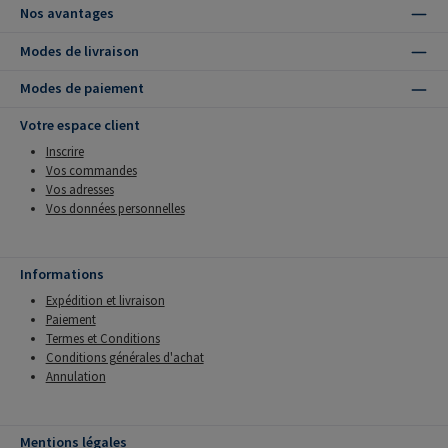
Nos avantages
Modes de livraison
Modes de paiement
Votre espace client
Inscrire
Vos commandes
Vos adresses
Vos données personnelles
Informations
Expédition et livraison
Paiement
Termes et Conditions
Conditions générales d'achat
Annulation
Mentions légales