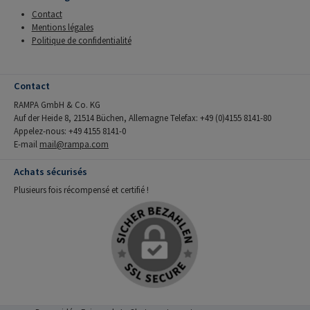
Contact
Mentions légales
Politique de confidentialité
Contact
RAMPA GmbH & Co. KG
Auf der Heide 8, 21514 Büchen, Allemagne Telefax: +49 (0)4155 8141-80
Appelez-nous: +49 4155 8141-0
E-mail
mail@rampa.com
Achats sécurisés
Plusieurs fois récompensé et certifié !