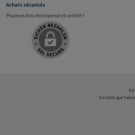
Achats sécurisés
Plusieurs fois récompensé et certifié !
En
En tant que fabr