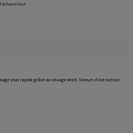
'échantillon
age plus rapide grâce au vissage droit. Valeurs d'extraction