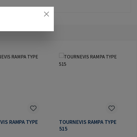
VIS RAMPA TYPE
TOURNEVIS RAMPA TYPE
515