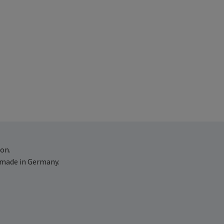
on.
 made in Germany.