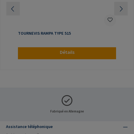
TOURNEVIS RAMPA TYPE 515
Détails
Fabriqué en Allemagne
Assistance téléphonique