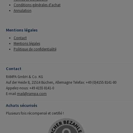
Conditions générales d'achat
Annulation
Mentions légales
Contact
Mentions légales
Politique de confidentialité
Contact
RAMPA GmbH & Co. KG
Auf der Heide 8, 21514 Büchen, Allemagne Telefax: +49 (0)4155 8141-80
Appelez-nous: +49 4155 8141-0
E-mail
mail@rampa.com
Achats sécurisés
Plusieurs fois récompensé et certifié !