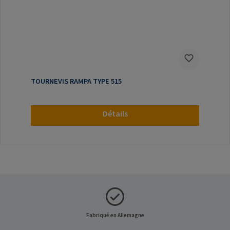
TOURNEVIS RAMPA TYPE 515
Détails
Fabriqué en Allemagne