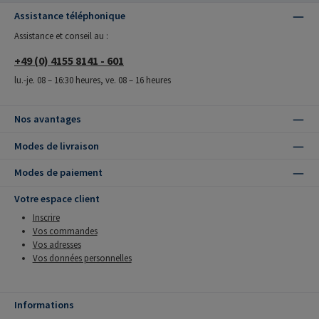
Assistance téléphonique
Assistance et conseil au :
+49 (0) 4155 8141 - 601
lu.-je. 08 – 16:30 heures, ve. 08 – 16 heures
Nos avantages
Modes de livraison
Modes de paiement
Votre espace client
Inscrire
Vos commandes
Vos adresses
Vos données personnelles
Informations