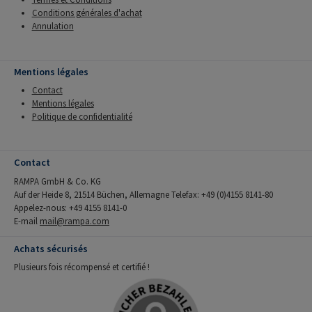
Conditions générales d'achat
Annulation
Mentions légales
Contact
Mentions légales
Politique de confidentialité
Contact
RAMPA GmbH & Co. KG
Auf der Heide 8, 21514 Büchen, Allemagne Telefax: +49 (0)4155 8141-80
Appelez-nous: +49 4155 8141-0
E-mail
mail@rampa.com
Achats sécurisés
Plusieurs fois récompensé et certifié !