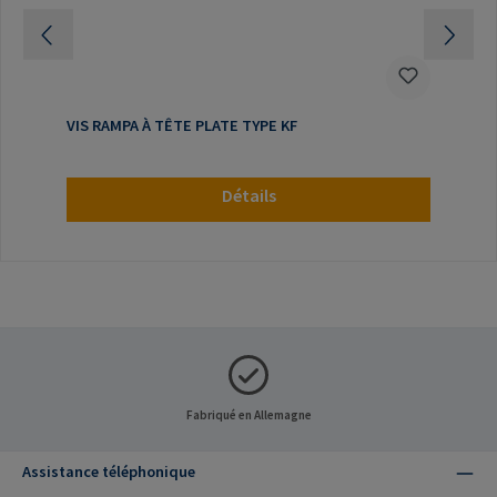
VIS RAMPA À TÊTE PLATE TYPE KF
Détails
Fabriqué en Allemagne
Assistance téléphonique