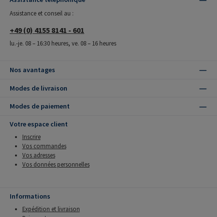
Assistance et conseil au :
+49 (0) 4155 8141 - 601
lu.-je. 08 – 16:30 heures, ve. 08 – 16 heures
Nos avantages
Modes de livraison
Modes de paiement
Votre espace client
Inscrire
Vos commandes
Vos adresses
Vos données personnelles
Informations
Expédition et livraison