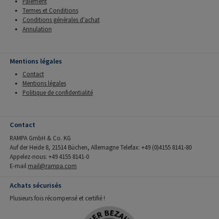
Paiement
Termes et Conditions
Conditions générales d'achat
Annulation
Mentions légales
Contact
Mentions légales
Politique de confidentialité
Contact
RAMPA GmbH & Co. KG
Auf der Heide 8, 21514 Büchen, Allemagne Telefax: +49 (0)4155 8141-80
Appelez-nous: +49 4155 8141-0
E-mail
mail@rampa.com
Achats sécurisés
Plusieurs fois récompensé et certifié !