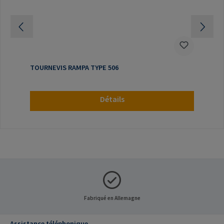
TOURNEVIS RAMPA TYPE 506
Détails
Fabriqué en Allemagne
Assistance téléphonique