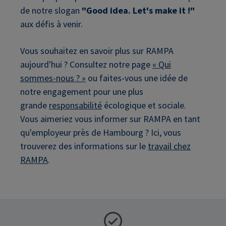
de notre slogan
"Good idea. Let's make it !"
aux défis à venir.
Vous souhaitez en savoir plus sur RAMPA
aujourd'hui ? Consultez notre page
« Qui
sommes-nous ? »
ou faites-vous une idée de
notre engagement pour une plus
grande
responsabilité
écologique et sociale.
Vous aimeriez vous informer sur RAMPA en tant
qu'employeur près de Hambourg ? Ici, vous
trouverez des informations sur le
travail chez
RAMPA
.