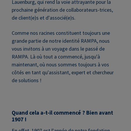
Lauenburg, qui rend la voie attrayante pour la
prochaine génération de collaborateurs-trices,
de client(e)s et d'associé(e)s.
Comme nos racines constituent toujours une
grande partie de notre identité RAMPA, nous
vous invitons à un voyage dans le passé de
RAMPA. Là où tout a commencé, jusqu'à
maintenant, où nous sommes toujours à vos
côtés en tant qu'assistant, expert et chercheur
de solutions !
Quand cela a-t-il commencé ? Bien avant
1907 !
En effet, 1907 est l'année de notre fondation,