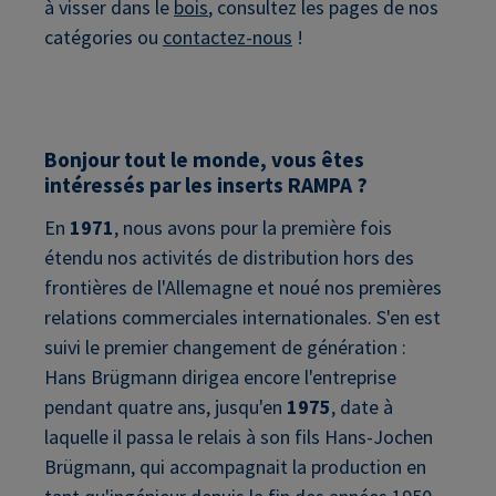
à visser dans le
bois
, consultez les pages de nos
catégories ou
contactez-nous
!
Bonjour tout le monde, vous êtes
intéressés par les inserts RAMPA ?
En
1971
, nous avons pour la première fois
étendu nos activités de distribution hors des
frontières de l'Allemagne et noué nos premières
relations commerciales internationales. S'en est
suivi le premier changement de génération :
Hans Brügmann dirigea encore l'entreprise
pendant quatre ans, jusqu'en
1975
, date à
laquelle il passa le relais à son fils Hans-Jochen
Brügmann, qui accompagnait la production en