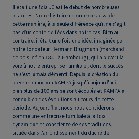
Il était une fois...C'est le début de nombreuses
histoires. Notre histoire commence aussi de
cette manière, à la seule différence qu'il ne s'agit
pas d'un conte de fées dans notre cas. Bien au
contraire, il était une fois une idée, imaginée par
notre fondateur Hermann Brügmann (marchand
de bois, né en 1841 à Hambourg), qui a ouvert la
voie à notre entreprise familiale , dont le succès
ne s'est jamais démenti. Depuis la création du
premier manchon RAMPA jusqu'à aujourd'hui,
bien plus de 100 ans se sont écoulés et RAMPA a
connu bien des évolutions au cours de cette
période. Aujourd'hui, nous nous considérons
comme une entreprise familiale à la fois
dynamique et consciente de ses traditions,
située dans l’arrondissement du duché de