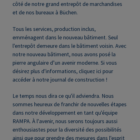
côté de notre grand entrepôt de marchandises
et de nos bureaux à Büchen.
Tous les services, production inclus,
emménagent dans le nouveau bâtiment. Seul
l'entrepôt demeure dans le bâtiment voisin. Avec
notre nouveau bâtiment, nous avons posé la
pierre angulaire d’un avenir moderne. Si vous
désirez plus d'informations, cliquez ici pour
accéder à notre journal de construction !
Le temps nous dira ce qu'il adviendra. Nous
sommes heureux de franchir de nouvelles étapes
dans notre développement en tant qu'équipe
RAMPA. À l'avenir, nous serons toujours aussi
enthousiastes pour la diversité des possibilités
ainsi que pour prendre des mesures dans l'esprit