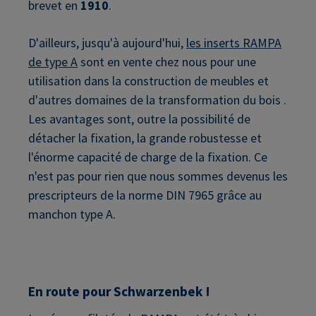
brevet en
1910
.
D'ailleurs, jusqu'à aujourd'hui,
les inserts RAMPA
de type A
sont en vente chez nous pour une
utilisation dans la construction de meubles et
d'autres domaines de la transformation du bois .
Les avantages sont, outre la possibilité de
détacher la fixation, la grande robustesse et
l'énorme capacité de charge de la fixation. Ce
n'est pas pour rien que nous sommes devenus les
prescripteurs de la norme DIN 7965 grâce au
manchon type A.
En route pour Schwarzenbek !