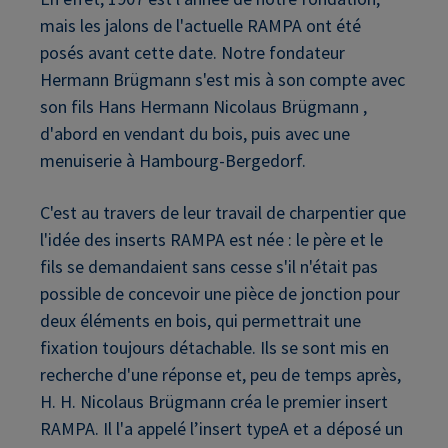
mais les jalons de l'actuelle RAMPA ont été
posés avant cette date. Notre fondateur
Hermann Brügmann s'est mis à son compte avec
son fils Hans Hermann Nicolaus Brügmann ,
d'abord en vendant du bois, puis avec une
menuiserie à Hambourg-Bergedorf.
C'est au travers de leur travail de charpentier que
l'idée des inserts RAMPA est née : le père et le
fils se demandaient sans cesse s'il n'était pas
possible de concevoir une pièce de jonction pour
deux éléments en bois, qui permettrait une
fixation toujours détachable. Ils se sont mis en
recherche d'une réponse et, peu de temps après,
H. H. Nicolaus Brügmann créa le premier insert
RAMPA. Il l'a appelé l’insert typeA et a déposé un