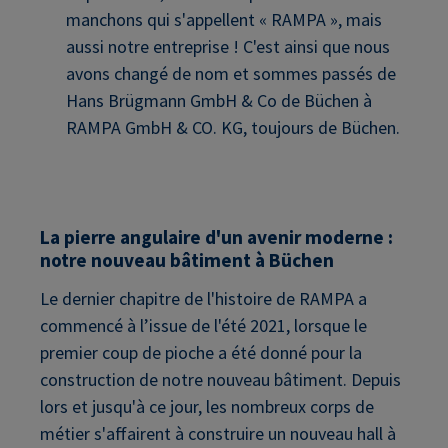
manchons qui s'appellent « RAMPA », mais
aussi notre entreprise ! C'est ainsi que nous
avons changé de nom et sommes passés de
Hans Brügmann GmbH & Co de Büchen à
RAMPA GmbH & CO. KG, toujours de Büchen.
La pierre angulaire d'un avenir moderne :
notre nouveau bâtiment à Büchen
Le dernier chapitre de l'histoire de RAMPA a
commencé à l’issue de l'été 2021, lorsque le
premier coup de pioche a été donné pour la
construction de notre nouveau bâtiment. Depuis
lors et jusqu'à ce jour, les nombreux corps de
métier s'affairent à construire un nouveau hall à