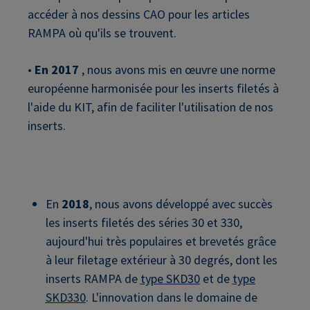
accéder à nos dessins CAO pour les articles
RAMPA où qu'ils se trouvent.
•
En 2017
, nous avons mis en œuvre une norme
européenne harmonisée pour les inserts filetés à
l'aide du KIT, afin de faciliter l'utilisation de nos
inserts.
En
2018
, nous avons développé avec succès
les inserts filetés des séries 30 et 330,
aujourd'hui très populaires et brevetés grâce
à leur filetage extérieur à 30 degrés, dont les
inserts RAMPA de
type SKD30
et de
type
SKD330
. L'innovation dans le domaine de