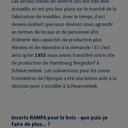
Les écrous filetés de RAMPA ont été très bien
accueillis et ont pris leur place sur le marché de la
fabrication de meubles. Avec le temps, il est
devenu évident que nous devions nous agrandir
en termes de locaux et de personnel afin
d'obtenir des capacités de production plus
élevées et de répondre à la demande ! Et c'est
ainsi qu'en
1955
nous avons transféré notre site
de production de Hambourg Bergedorf à
Schwarzenbek. Les subventions pour les zones
frontalières de l'époque a été une bonne aide à la
décision pour s'installer à Schwarzenbek.
Inserts RAMPA pour le bois - que puis-je
faire de plus... ?