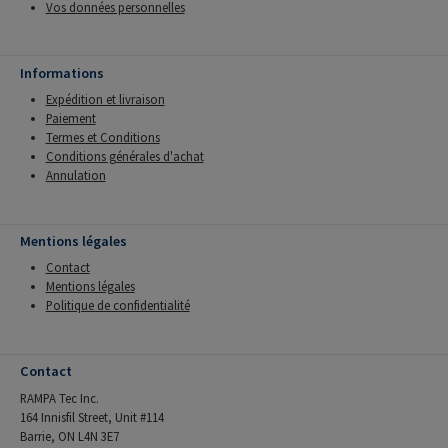
Vos données personnelles
Informations
Expédition et livraison
Paiement
Termes et Conditions
Conditions générales d'achat
Annulation
Mentions légales
Contact
Mentions légales
Politique de confidentialité
Contact
RAMPA Tec Inc.
164 Innisfil Street, Unit #114
Barrie, ON L4N 3E7