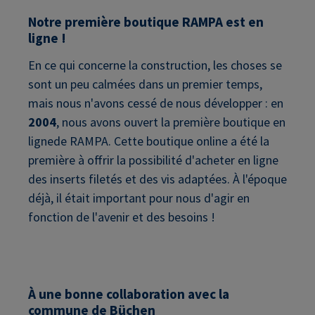
Notre première boutique RAMPA est en
ligne !
En ce qui concerne la construction, les choses se
sont un peu calmées dans un premier temps,
mais nous n'avons cessé de nous développer : en
2004
, nous avons ouvert la première boutique en
lignede RAMPA. Cette boutique online a été la
première à offrir la possibilité d'acheter en ligne
des inserts filetés et des vis adaptées. À l'époque
déjà, il était important pour nous d'agir en
fonction de l'avenir et des besoins !
À une bonne collaboration avec la
commune de Büchen