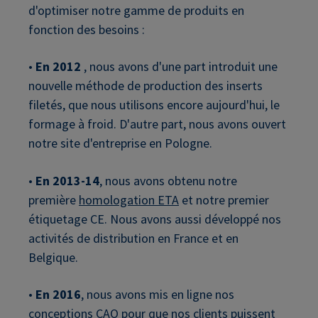
d'optimiser notre gamme de produits en
fonction des besoins :
•
En 2012
, nous avons d'une part introduit une
nouvelle méthode de production des inserts
filetés, que nous utilisons encore aujourd'hui, le
formage à froid. D'autre part, nous avons ouvert
notre site d'entreprise en Pologne.
•
En 2013-14
, nous avons obtenu notre
première
homologation ETA
et notre premier
étiquetage CE. Nous avons aussi développé nos
activités de distribution en France et en
Belgique.
•
En 2016
, nous avons mis en ligne nos
conceptions CAO pour que nos clients puissent