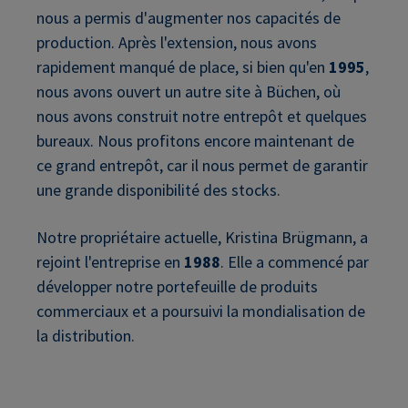
nous a permis d'augmenter nos capacités de
production. Après l'extension, nous avons
rapidement manqué de place, si bien qu'en
1995
,
nous avons ouvert un autre site à Büchen, où
nous avons construit notre entrepôt et quelques
bureaux. Nous profitons encore maintenant de
ce grand entrepôt, car il nous permet de garantir
une grande disponibilité des stocks.
Notre propriétaire actuelle, Kristina Brügmann, a
rejoint l'entreprise en
1988
. Elle a commencé par
développer notre portefeuille de produits
commerciaux et a poursuivi la mondialisation de
la distribution.