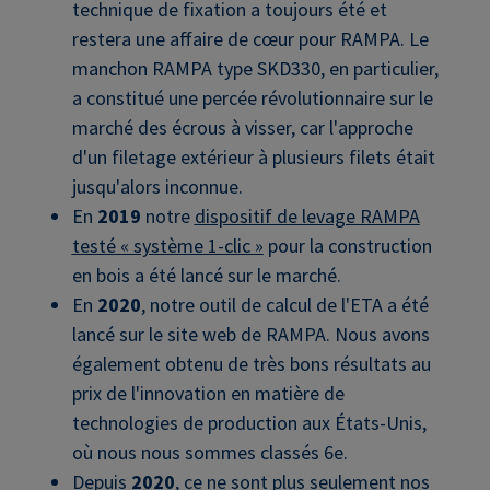
technique de fixation a toujours été et
restera une affaire de cœur pour RAMPA. Le
manchon RAMPA type SKD330, en particulier,
a constitué une percée révolutionnaire sur le
marché des écrous à visser, car l'approche
d'un filetage extérieur à plusieurs filets était
jusqu'alors inconnue.
En
2019
notre
dispositif de levage RAMPA
testé « système 1-clic »
pour la construction
en bois a été lancé sur le marché.
En
2020
, notre outil de calcul de l'ETA a été
lancé sur le site web de RAMPA. Nous avons
également obtenu de très bons résultats au
prix de l'innovation en matière de
technologies de production aux États-Unis,
où nous nous sommes classés 6e.
Depuis
2020
, ce ne sont plus seulement nos