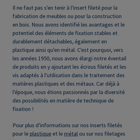
Il ne faut pas s'en tenir à l'insert fileté pour la
fabrication de meubles ou pour la construction
en bois. Nous avons identifié les avantages et le
potentiel des éléments de fixation stables et
durablement détachables, également en
plastique ainsi qu'en métal. C'est pourquoi, vers
les années 1950, nous avons élargi notre éventail
de produits en y ajoutant les écrous filetés et les
vis adaptés à l'utilisation dans le traitement des
matières plastiques et des métaux. Car déjà à
l'époque, nous étions passionnés par la diversité
des possibilités en matière de technique de
fixation !
Pour plus d'informations sur nos inserts filetés
pour le
plastique
et le
métal
ou sur nos filetages