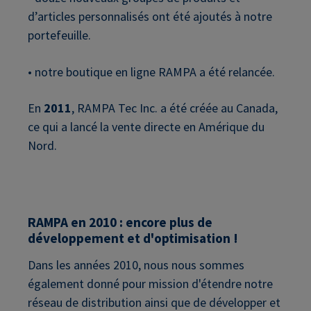
d’articles personnalisés ont été ajoutés à notre
portefeuille.
• notre boutique en ligne RAMPA a été relancée.
En
2011
, RAMPA Tec Inc. a été créée au Canada,
ce qui a lancé la vente directe en Amérique du
Nord.
RAMPA en 2010 : encore plus de
développement et d'optimisation !
Dans les années 2010, nous nous sommes
également donné pour mission d'étendre notre
réseau de distribution ainsi que de développer et