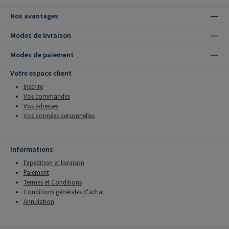
Nos avantages
Modes de livraison
Modes de paiement
Votre espace client
Inscrire
Vos commandes
Vos adresses
Vos données personnelles
Informations
Expédition et livraison
Paiement
Termes et Conditions
Conditions générales d'achat
Annulation