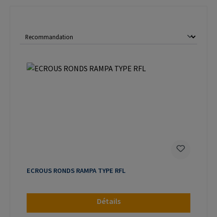
ECROUS RONDS RAMPA TYPE RFL
Détails