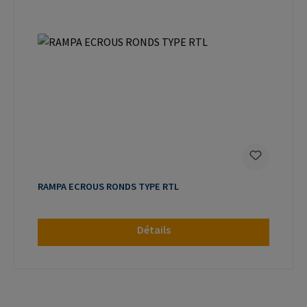
RAMPA ECROUS RONDS TYPE RTL
Détails