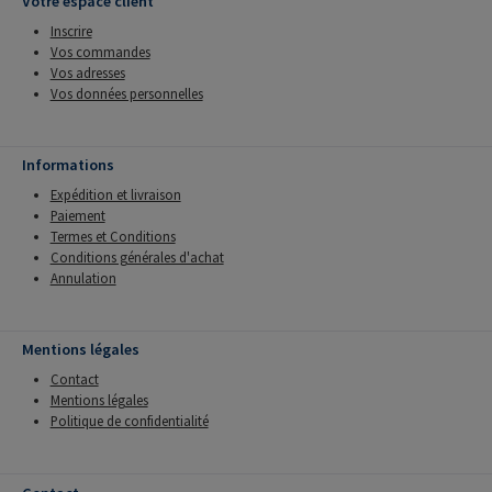
Votre espace client
Inscrire
Vos commandes
Vos adresses
Vos données personnelles
Informations
Expédition et livraison
Paiement
Termes et Conditions
Conditions générales d'achat
Annulation
Mentions légales
Contact
Mentions légales
Politique de confidentialité