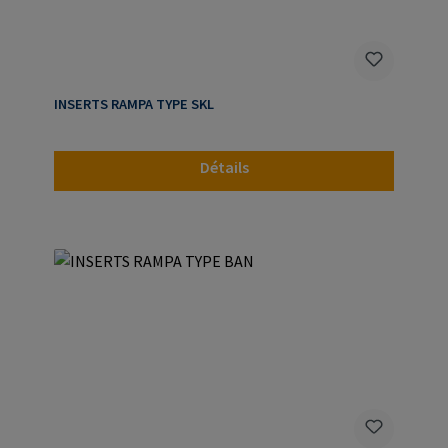
INSERTS RAMPA TYPE SKL
Détails