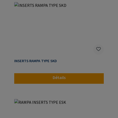
INSERTS RAMPA TYPE SKD
Détails