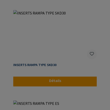
INSERTS RAMPA TYPE SKD30
Détails