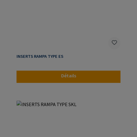
INSERTS RAMPA TYPE ES
Détails