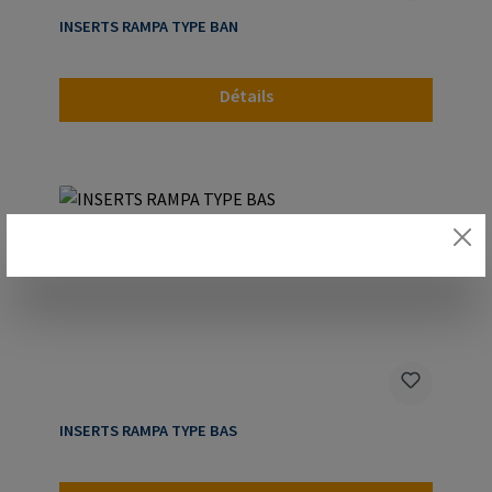
INSERTS RAMPA TYPE BAN
Détails
INSERTS RAMPA TYPE BAS