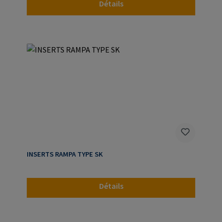
Détails
INSERTS RAMPA TYPE SK
Détails