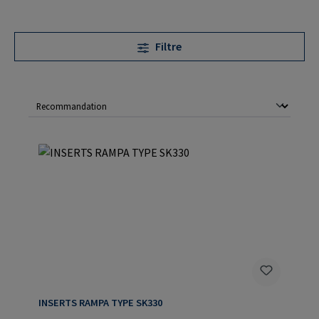
Filtre
INSERTS RAMPA TYPE SK330