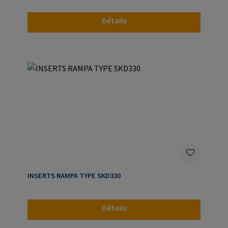
Détails
INSERTS RAMPA TYPE SKD330
Détails