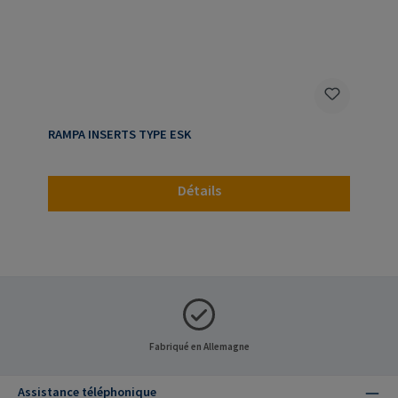
RAMPA INSERTS TYPE ESK
Détails
Fabriqué en Allemagne
Assistance téléphonique