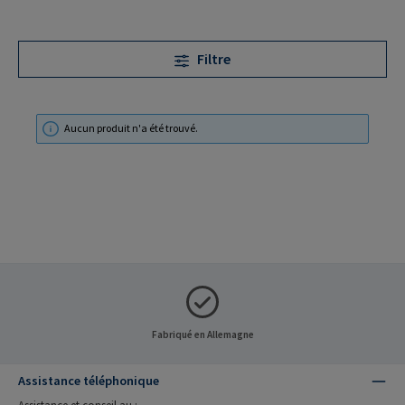
Filtre
Aucun produit n'a été trouvé.
Fabriqué en Allemagne
Assistance téléphonique