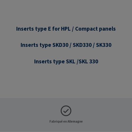
Inserts type E for HPL / Compact panels
Inserts type SKD30 / SKD330 / SK330
Inserts type SKL /SKL 330
Fabriqué en Allemagne