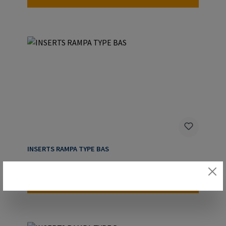
INSERTS RAMPA TYPE BAS
Détails