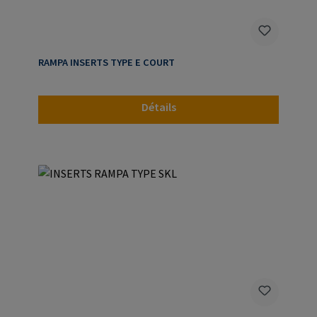
RAMPA INSERTS TYPE E COURT
Détails