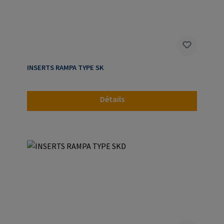
INSERTS RAMPA TYPE SK
Détails