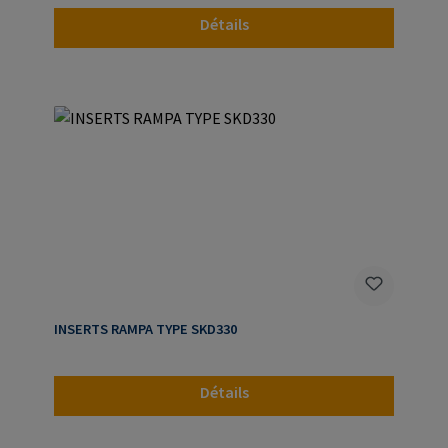
Détails
INSERTS RAMPA TYPE SKD330
Détails