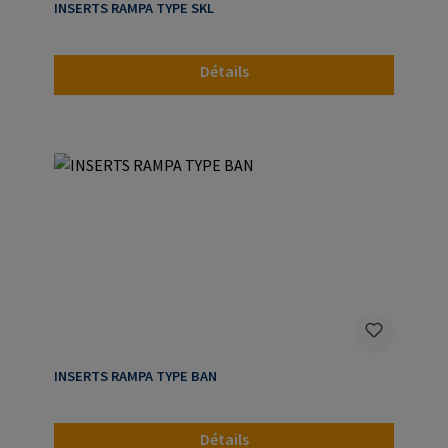
INSERTS RAMPA TYPE SKL
Détails
INSERTS RAMPA TYPE BAN
Détails