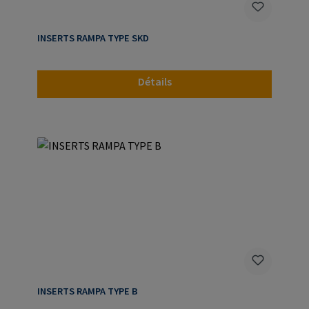
INSERTS RAMPA TYPE SKD
Détails
INSERTS RAMPA TYPE B