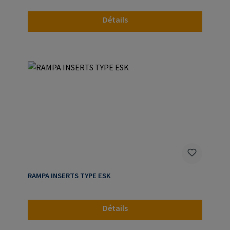
Détails
RAMPA INSERTS TYPE ESK
Détails