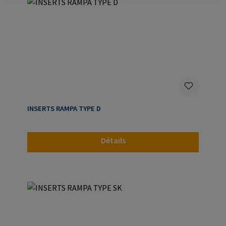
INSERTS RAMPA TYPE D
Détails