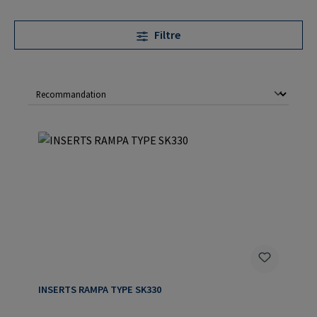
Filtre
INSERTS RAMPA TYPE SK330