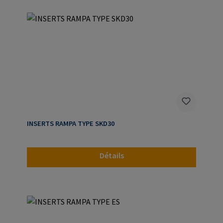
INSERTS RAMPA TYPE SKD30
Détails