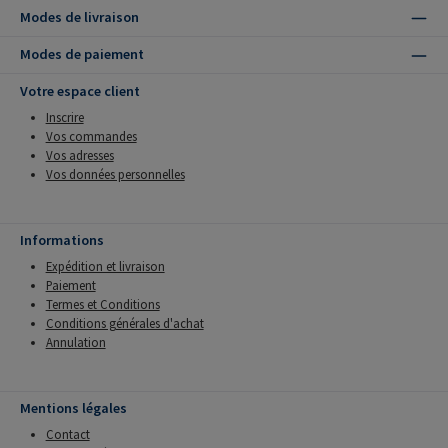
Modes de livraison
Modes de paiement
Votre espace client
Inscrire
Vos commandes
Vos adresses
Vos données personnelles
Informations
Expédition et livraison
Paiement
Termes et Conditions
Conditions générales d'achat
Annulation
Mentions légales
Contact