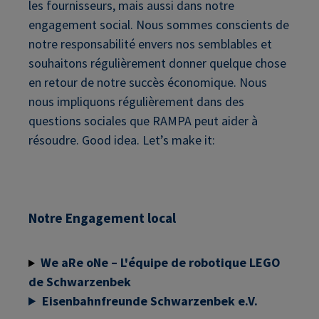
les fournisseurs, mais aussi dans notre
engagement social. Nous sommes conscients de
notre responsabilité envers nos semblables et
souhaitons régulièrement donner quelque chose
en retour de notre succès économique. Nous
nous impliquons régulièrement dans des
questions sociales que RAMPA peut aider à
résoudre. Good idea. Let’s make it:
Notre Engagement local
We aRe oNe – L'équipe de robotique LEGO
de Schwarzenbek
Eisenbahnfreunde Schwarzenbek e.V.