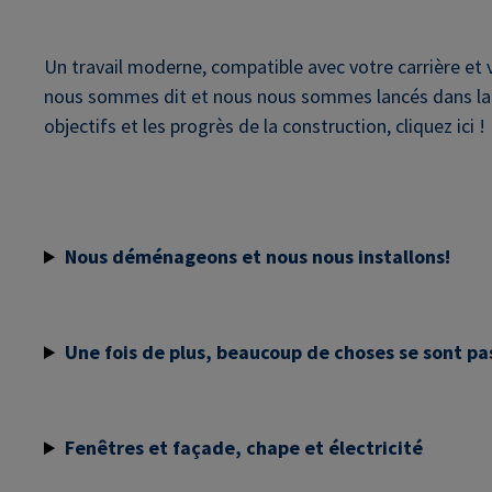
Un travail moderne, compatible avec votre carrière et vo
nous sommes dit et nous nous sommes lancés dans la po
objectifs et les progrès de la construction, cliquez ic
Nous déménageons et nous nous installons!
Une fois de plus, beaucoup de choses se sont p
Fenêtres et façade, chape et électricité