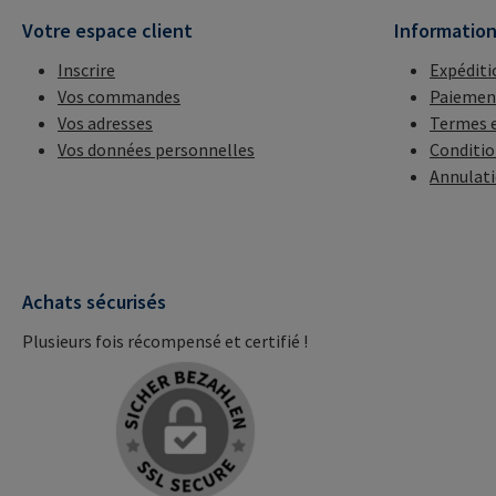
Votre espace client
Informatio
Inscrire
Expéditi
Vos commandes
Paiemen
Vos adresses
Termes e
Vos données personnelles
Conditio
Annulat
Achats sécurisés
Plusieurs fois récompensé et certifié !