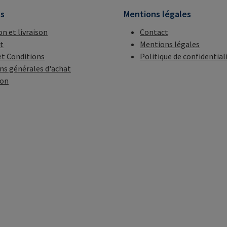
ns
Mentions légales
on et livraison
Contact
t
Mentions légales
t Conditions
Politique de confidential
ns générales d'achat
ion