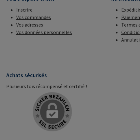
Inscrire
Expéditi
Vos commandes
Paiemen
Vos adresses
Termes e
Vos données personnelles
Conditio
Annulat
Achats sécurisés
Plusieurs fois récompensé et certifié !