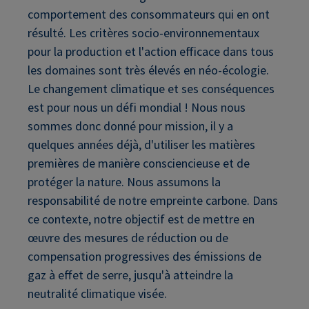
comportement des consommateurs qui en ont
résulté. Les critères socio-environnementaux
pour la production et l'action efficace dans tous
les domaines sont très élevés en néo-écologie.
Le changement climatique et ses conséquences
est pour nous un défi mondial ! Nous nous
sommes donc donné pour mission, il y a
quelques années déjà, d'utiliser les matières
premières de manière consciencieuse et de
protéger la nature. Nous assumons la
responsabilité de notre empreinte carbone. Dans
ce contexte, notre objectif est de mettre en
œuvre des mesures de réduction ou de
compensation progressives des émissions de
gaz à effet de serre, jusqu'à atteindre la
neutralité climatique visée.