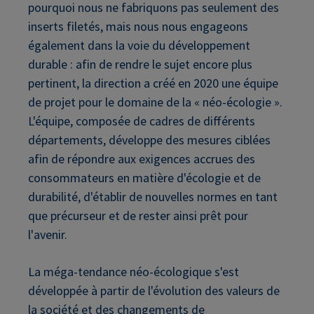
pourquoi nous ne fabriquons pas seulement des
inserts filetés, mais nous nous engageons
également dans la voie du développement
durable : afin de rendre le sujet encore plus
pertinent, la direction a créé en 2020 une équipe
de projet pour le domaine de la « néo-écologie ».
L'équipe, composée de cadres de différents
départements, développe des mesures ciblées
afin de répondre aux exigences accrues des
consommateurs en matière d'écologie et de
durabilité, d'établir de nouvelles normes en tant
que précurseur et de rester ainsi prêt pour
l'avenir.
La méga-tendance néo-écologique s'est
développée à partir de l'évolution des valeurs de
la société et des changements de