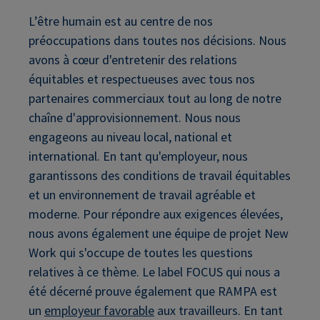
L’être humain est au centre de nos
préoccupations dans toutes nos décisions. Nous
avons à cœur d'entretenir des relations
équitables et respectueuses avec tous nos
partenaires commerciaux tout au long de notre
chaîne d'approvisionnement. Nous nous
engageons au niveau local, national et
international. En tant qu'employeur, nous
garantissons des conditions de travail équitables
et un environnement de travail agréable et
moderne. Pour répondre aux exigences élevées,
nous avons également une équipe de projet New
Work qui s'occupe de toutes les questions
relatives à ce thème. Le label FOCUS qui nous a
été décerné prouve également que RAMPA est
un
employeur favorable
aux travailleurs. En tant