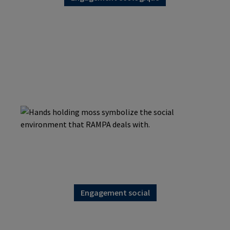
Engagement social