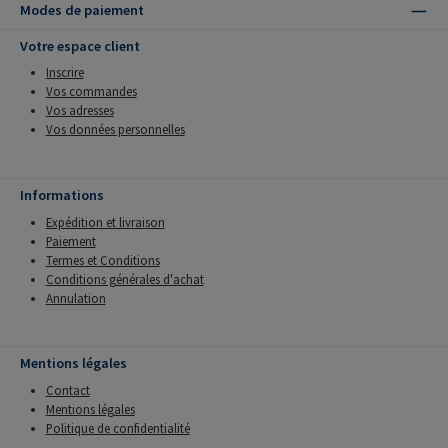
Modes de paiement
Votre espace client
Inscrire
Vos commandes
Vos adresses
Vos données personnelles
Informations
Expédition et livraison
Paiement
Termes et Conditions
Conditions générales d'achat
Annulation
Mentions légales
Contact
Mentions légales
Politique de confidentialité