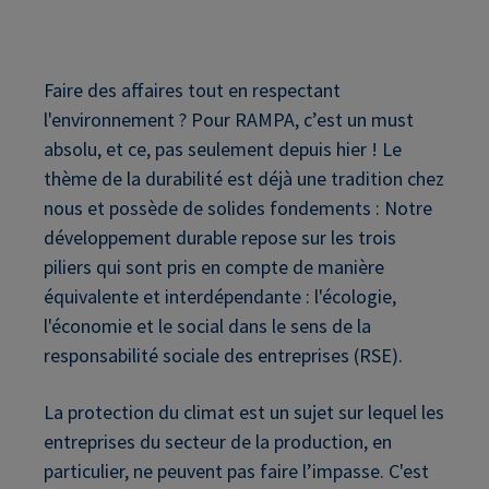
Faire des affaires tout en respectant
l'environnement ? Pour RAMPA, c’est un must
absolu, et ce, pas seulement depuis hier ! Le
thème de la durabilité est déjà une tradition chez
nous et possède de solides fondements : Notre
développement durable repose sur les trois
piliers qui sont pris en compte de manière
équivalente et interdépendante : l'écologie,
l'économie et le social dans le sens de la
responsabilité sociale des entreprises (RSE).
La protection du climat est un sujet sur lequel les
entreprises du secteur de la production, en
particulier, ne peuvent pas faire l’impasse. C'est