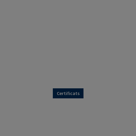
Certificats