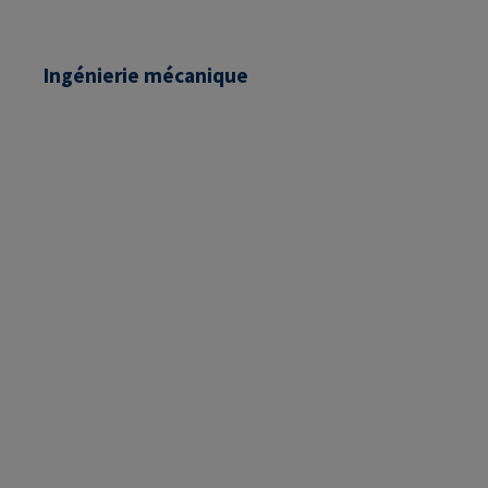
Ingénierie mécanique