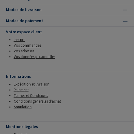
Modes de livraison
Modes de paiement
Votre espace client
Inscrire
Vos commandes
Vos adresses
Vos données personnelles
Informations
Expédition et livraison
Paiement
Termes et Conditions
Conditions générales d'achat
Annulation
Mentions légales