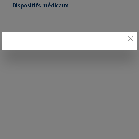
Dispositifs médicaux