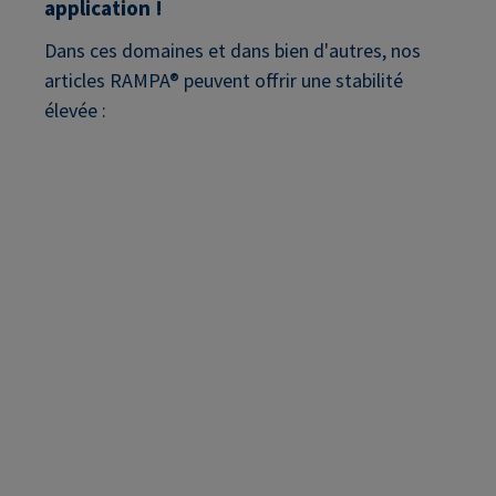
application !
Dans ces domaines et dans bien d'autres, nos
articles RAMPA® peuvent offrir une stabilité
élevée :