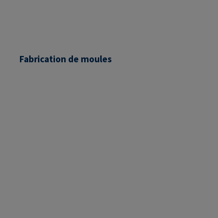
Fabrication de moules