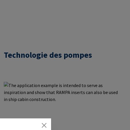
Technologie des pompes