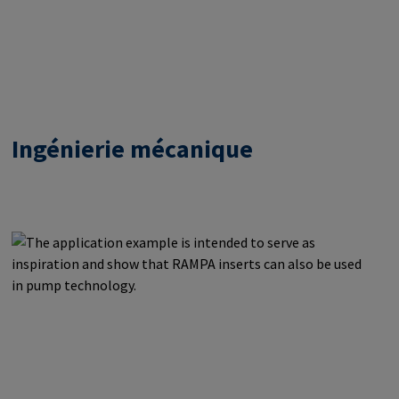
Ingénierie mécanique