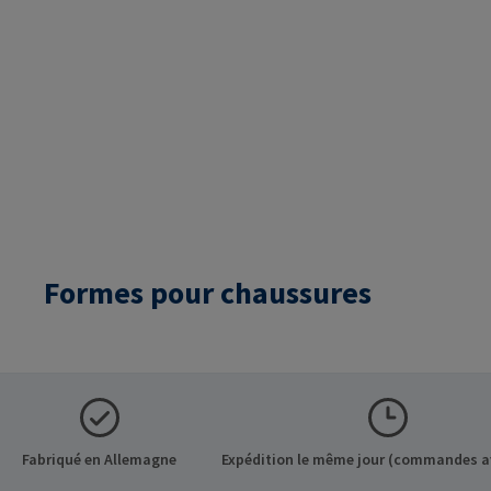
Formes pour chaussures
Fabriqué en Allemagne
Expédition le même jour (commandes a