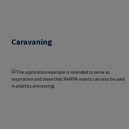
Caravaning