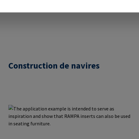
Construction de navires