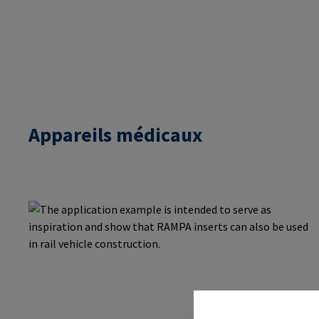
Appareils médicaux