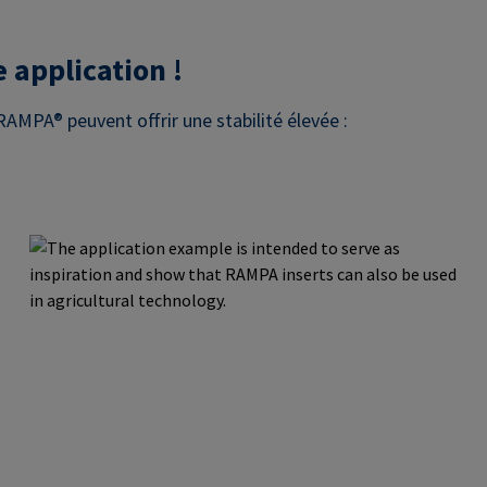
 application !
RAMPA® peuvent offrir une stabilité élevée :