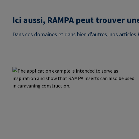
Ici aussi, RAMPA peut trouver une
Dans ces domaines et dans bien d'autres, nos articles 