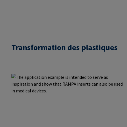
Transformation des plastiques