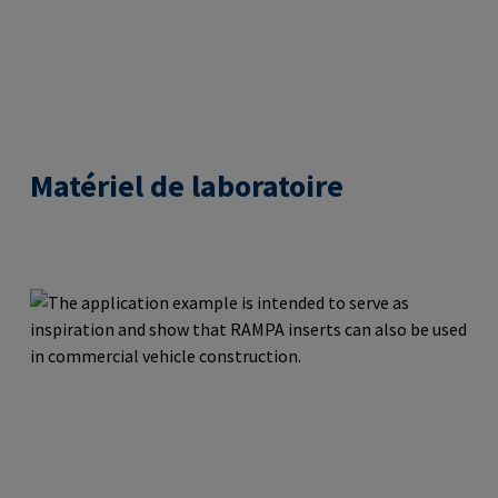
Matériel de laboratoire