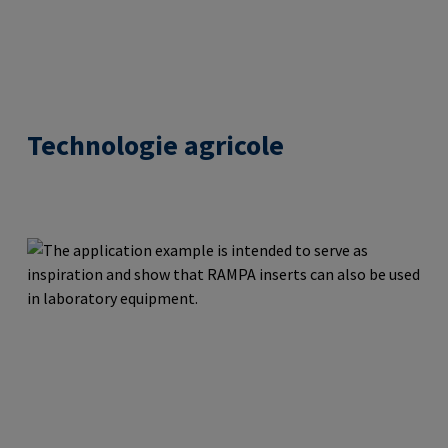
Technologie agricole