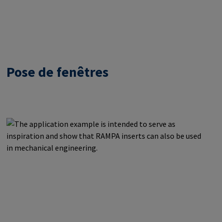
Pose de fenêtres