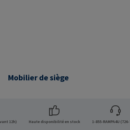
Mobilier de siège
vant 12h)
Haute disponibilité en stock
1-855-RAMPA4U (726-