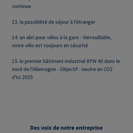
continue
13. la possibilité de séjour à l'étranger
14. un abri pour vélos à la gare - Verrouillable,
votre vélo est toujours en sécurité
15. le premier bâtiment industriel KfW 40 dans le
nord de l'Allemagne - Objectif : neutre en CO2
d'ici 2025
Des voix de notre entreprise