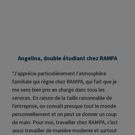
Angelina, double étudiant chez RAMPA
"J'apprécie particulièrement l'atmosphère
familiale qui règne chez RAMPA, qui fait que je
me sens bien pris en charge dans tous les
services. En raison de la taille raisonnable de
l'entreprise, on connaît presque tout le monde
personnellement et on peut se donner un coup
de main. Pour moi, travailler chez RAMPA, c'est
aussi travailler de manière moderne et surtout