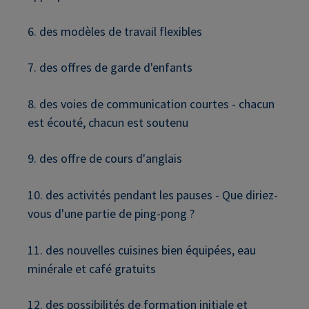
6. des modèles de travail flexibles
7. des offres de garde d'enfants
8. des voies de communication courtes - chacun
est écouté, chacun est soutenu
9. des offre de cours d'anglais
10. des activités pendant les pauses - Que diriez-
vous d'une partie de ping-pong ?
11. des nouvelles cuisines bien équipées, eau
minérale et café gratuits
12. des possibilités de formation initiale et