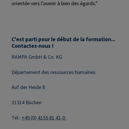
orientée vers l'avenir à bien des égards."
C'est parti pour le début de la formation...
Contactez-nous !
RAMPA GmbH & Co. KG
Département des ressources humaines
Auf der Heide 8
21514 Büchen
Tel.:
+49 (0) 4155 81 41-0