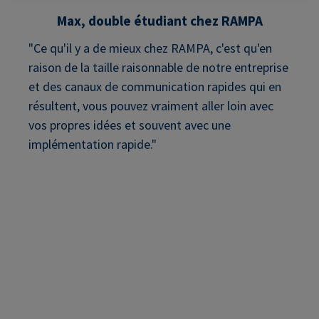
Max, double étudiant chez RAMPA
"Ce qu'il y a de mieux chez RAMPA, c'est qu'en
raison de la taille raisonnable de notre entreprise
et des canaux de communication rapides qui en
résultent, vous pouvez vraiment aller loin avec
vos propres idées et souvent avec une
implémentation rapide."