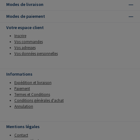
Modes de livraison
Modes de paiement
Votre espace client
Inscrire
Vos commandes
Vos adresses
Vos données personnelles
Informations
Expédition et livraison
Paiement
Termes et Conditions
Conditions générales d'achat
Annulation
Mentions légales
Contact