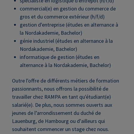
spécialiste en logistique d'entrepôt (h/f/d)
commercial(e) en gestion du commerce de
gros et du commerce extérieur (h/f/d)
gestion d'entreprise (études en alternance à
la Nordakademie, Bachelor)
génie industriel (études en alternance à la
Nordakademie, Bachelor)
informatique de gestion (études en
alternance à la Nordakademie, Bachelor)
Outre l'offre de différents métiers de formation
passionnants, nous offrons la possibilité de
travailler chez RAMPA en tant qu'étudiant(e)
salarié(e). De plus, nous sommes ouverts aux
jeunes de l’arrondissement du duché de
Lauenburg, de Hambourg ou d'ailleurs qui
souhaitent commencer un stage chez nous.