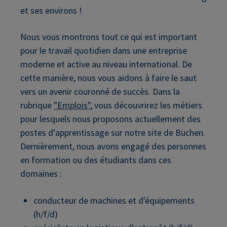
et ses environs !
Nous vous montrons tout ce qui est important
pour le travail quotidien dans une entreprise
moderne et active au niveau international. De
cette manière, nous vous aidons à faire le saut
vers un avenir couronné de succès. Dans la
rubrique
"Emplois"
, vous découvrirez les métiers
pour lesquels nous proposons actuellement des
postes d'apprentissage sur notre site de Büchen.
Dernièrement, nous avons engagé des personnes
en formation ou des étudiants dans ces
domaines :
conducteur de machines et d'équipements
(h/f/d)