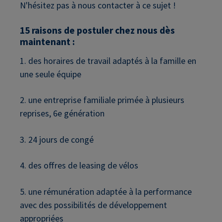
N'hésitez pas à nous contacter à ce sujet !
15 raisons de postuler chez nous dès
maintenant :
1. des horaires de travail adaptés à la famille en
une seule équipe
2. une entreprise familiale primée à plusieurs
reprises, 6e génération
3. 24 jours de congé
4. des offres de leasing de vélos
5. une rémunération adaptée à la performance
avec des possibilités de développement
appropriées