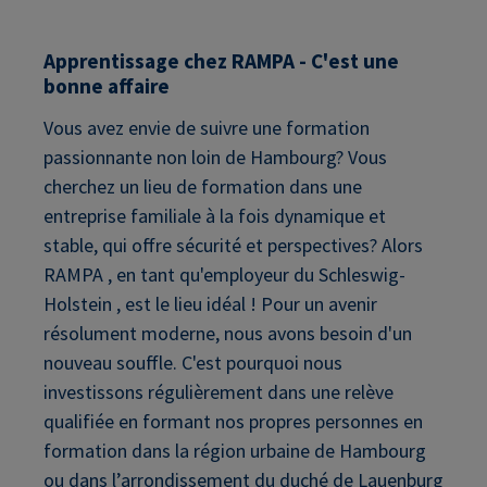
Apprentissage chez RAMPA - C'est une
bonne affaire
Vous avez envie de suivre une formation
passionnante non loin de Hambourg? Vous
cherchez un lieu de formation dans une
entreprise familiale à la fois dynamique et
stable, qui offre sécurité et perspectives? Alors
RAMPA , en tant qu'employeur du Schleswig-
Holstein , est le lieu idéal ! Pour un avenir
résolument moderne, nous avons besoin d'un
nouveau souffle. C'est pourquoi nous
investissons régulièrement dans une relève
qualifiée en formant nos propres personnes en
formation dans la région urbaine de Hambourg
ou dans l’arrondissement du duché de Lauenburg