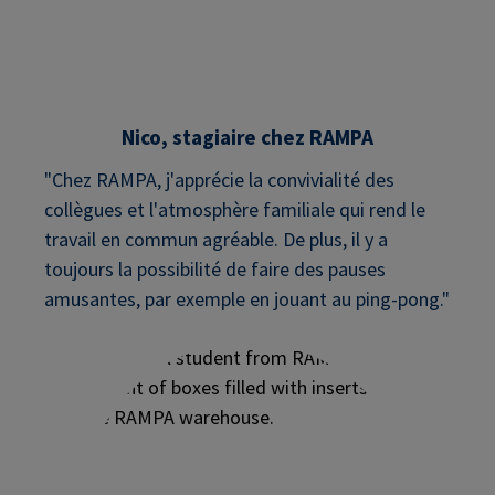
Nico, stagiaire chez RAMPA
"Chez RAMPA, j'apprécie la convivialité des
collègues et l'atmosphère familiale qui rend le
travail en commun agréable. De plus, il y a
toujours la possibilité de faire des pauses
amusantes, par exemple en jouant au ping-pong."