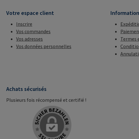
Votre espace client
Informatio
Inscrire
Expéditi
Vos commandes
Paiemen
Vos adresses
Termes e
Vos données personnelles
Conditio
Annulat
Achats sécurisés
Plusieurs fois récompensé et certifié !