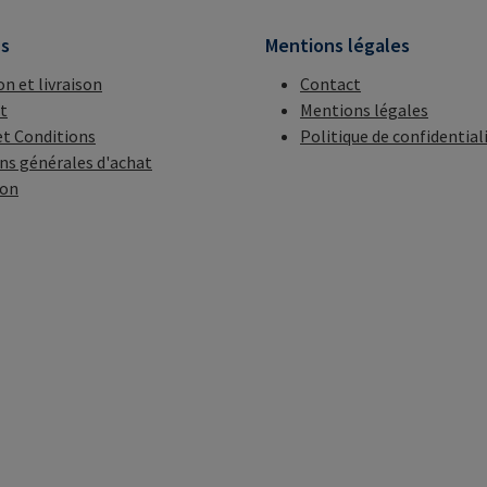
ns
Mentions légales
on et livraison
Contact
t
Mentions légales
t Conditions
Politique de confidential
ns générales d'achat
ion