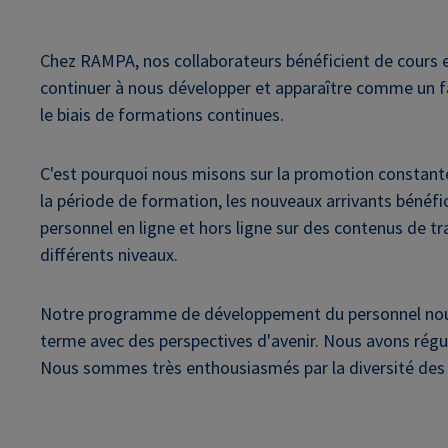
Chez RAMPA, nos collaborateurs bénéficient de cours e
continuer à nous développer et apparaître comme un fac
le biais de formations continues.
C'est pourquoi nous misons sur la promotion constante 
la période de formation, les nouveaux arrivants bénéfi
personnel en ligne et hors ligne sur des contenus de tr
différents niveaux.
Notre programme de développement du personnel nous a
terme avec des perspectives d'avenir. Nous avons régu
Nous sommes très enthousiasmés par la diversité des p