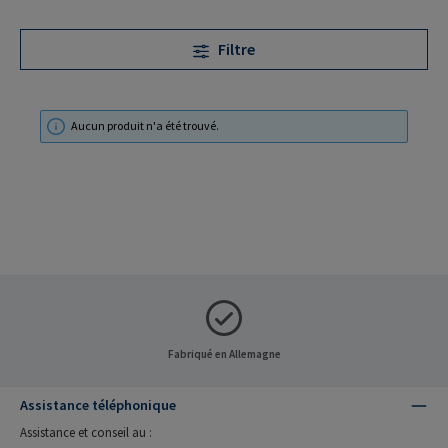
Filtre
Aucun produit n'a été trouvé.
Fabriqué en Allemagne
Assistance téléphonique
Assistance et conseil au :