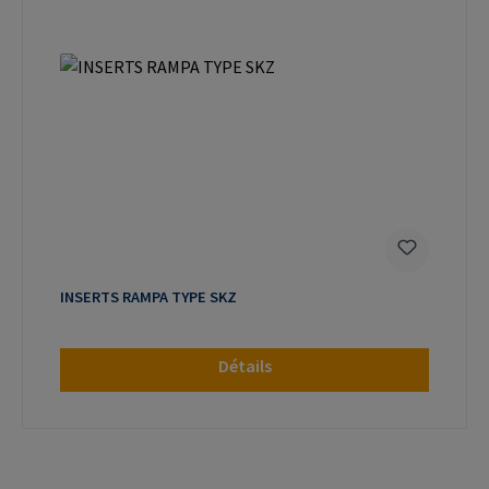
INSERTS RAMPA TYPE SKZ
Détails