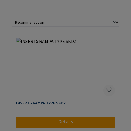
INSERTS RAMPA TYPE SKDZ
Détails