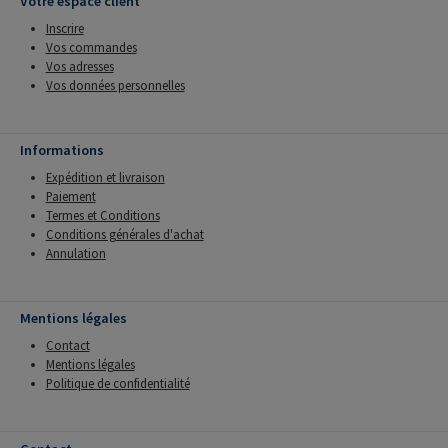
Votre espace client
Inscrire
Vos commandes
Vos adresses
Vos données personnelles
Informations
Expédition et livraison
Paiement
Termes et Conditions
Conditions générales d'achat
Annulation
Mentions légales
Contact
Mentions légales
Politique de confidentialité