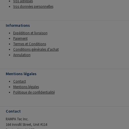
Vos adresses
Vos données personnelles
Informations
Expédition et livraison
Paiement
Termes et Conditions
Conditions générales d'achat
Annulation
Mentions légales
Contact
Mentions légales
Politique de confidentialité
Contact
RAMPA Tec Inc.
164 Innisfil Street, Unit #114