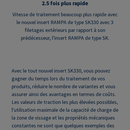
2.5 fois plus rapide
Vitesse de traitement beaucoup plus rapide avec
le nouvel insert RAMPA de type SK330 avec 3
filetages extérieurs par rapport à son
prédécesseur, l'insert RAMPA de type SK.
Avec le tout nouvel insert SK330, vous pouvez
gagner du temps lors du traitement de vos
produits, réduire le nombre de variantes et vous
assurer ainsi des avantages en termes de coûts.
Les valeurs de traction les plus élevées possibles,
l'utilisation maximale de la capacité de charge de
la zone de vissage et les propriétés mécaniques
constantes ne sont que quelques exemples des