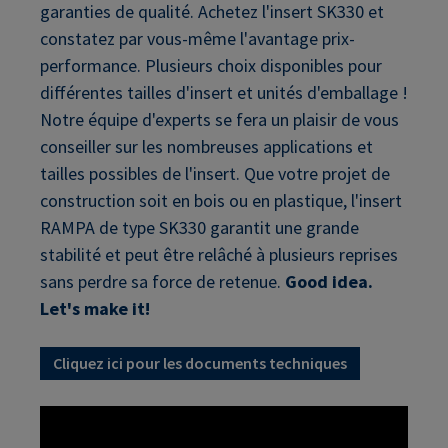
garanties de qualité. Achetez l'insert SK330 et
constatez par vous-même l'avantage prix-
performance. Plusieurs choix disponibles pour
différentes tailles d'insert et unités d'emballage !
Notre équipe d'experts se fera un plaisir de vous
conseiller sur les nombreuses applications et
tailles possibles de l'insert. Que votre projet de
construction soit en bois ou en plastique, l'insert
RAMPA de type SK330 garantit une grande
stabilité et peut être relâché à plusieurs reprises
sans perdre sa force de retenue.
Good idea.
Let's make it!
Cliquez ici pour les documents techniques