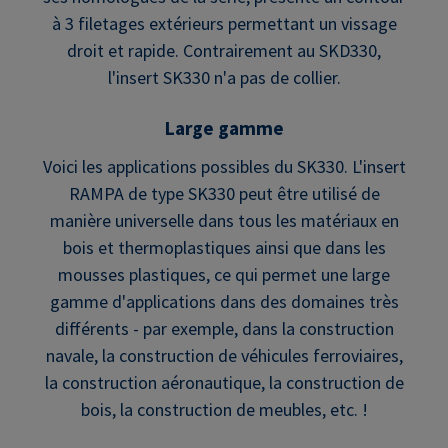
à 3 filetages extérieurs permettant un vissage
droit et rapide. Contrairement au SKD330,
l'insert SK330 n'a pas de collier.
Large gamme
Voici les applications possibles du SK330. L'insert
RAMPA de type SK330 peut être utilisé de
manière universelle dans tous les matériaux en
bois et thermoplastiques ainsi que dans les
mousses plastiques, ce qui permet une large
gamme d'applications dans des domaines très
différents - par exemple, dans la construction
navale, la construction de véhicules ferroviaires,
la construction aéronautique, la construction de
bois, la construction de meubles, etc. !