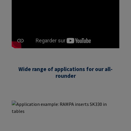
Wide range of applications for our all-
rounder