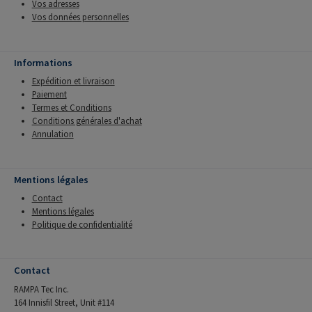
Vos adresses
Vos données personnelles
Informations
Expédition et livraison
Paiement
Termes et Conditions
Conditions générales d'achat
Annulation
Mentions légales
Contact
Mentions légales
Politique de confidentialité
Contact
RAMPA Tec Inc.
164 Innisfil Street, Unit #114