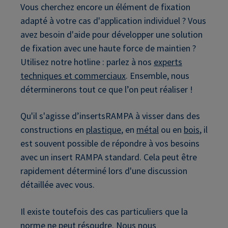
Vous cherchez encore un élément de fixation
adapté à votre cas d'application individuel ? Vous
avez besoin d'aide pour développer une solution
de fixation avec une haute force de maintien ?
Utilisez notre hotline : parlez à nos
experts
techniques et commerciaux
. Ensemble, nous
déterminerons tout ce que l’on peut réaliser !
Qu'il s'agisse d’insertsRAMPA à visser dans des
constructions en
plastique
, en
métal
ou en
bois
, il
est souvent possible de répondre à vos besoins
avec un insert RAMPA standard. Cela peut être
rapidement déterminé lors d'une discussion
détaillée avec vous.
Il existe toutefois des cas particuliers que la
norme ne peut résoudre. Nous nous