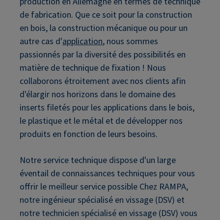
production en Allemagne en termes de technique
de fabrication. Que ce soit pour la construction
en bois, la construction mécanique ou pour un
autre cas d'
application
, nous sommes
passionnés par la diversité des possibilités en
matière de technique de fixation ! Nous
collaborons étroitement avec nos clients afin
d'élargir nos horizons dans le domaine des
inserts filetés pour les applications dans le bois,
le plastique et le métal et de développer nos
produits en fonction de leurs besoins.
Notre service technique dispose d'un large
éventail de connaissances techniques pour vous
offrir le meilleur service possible Chez RAMPA,
notre ingénieur spécialisé en vissage (DSV) et
notre technicien spécialisé en vissage (DSV) vous