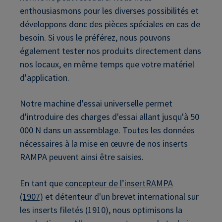
enthousiasmons pour les diverses possibilités et
développons donc des pièces spéciales en cas de
besoin. Si vous le préférez, nous pouvons
également tester nos produits directement dans
nos locaux, en même temps que votre matériel
d'application.
Notre machine d'essai universelle permet
d'introduire des charges d'essai allant jusqu'à 50
000 N dans un assemblage. Toutes les données
nécessaires à la mise en œuvre de nos inserts
RAMPA peuvent ainsi être saisies.
En tant que
concepteur de l’insertRAMPA
(1907)
et détenteur d'un brevet international sur
les inserts filetés (1910), nous optimisons la