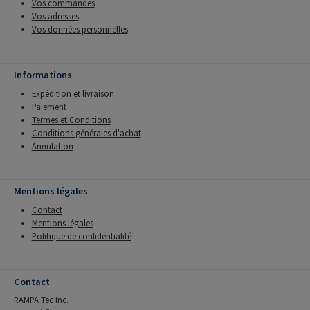
Vos commandes
Vos adresses
Vos données personnelles
Informations
Expédition et livraison
Paiement
Termes et Conditions
Conditions générales d'achat
Annulation
Mentions légales
Contact
Mentions légales
Politique de confidentialité
Contact
RAMPA Tec Inc.