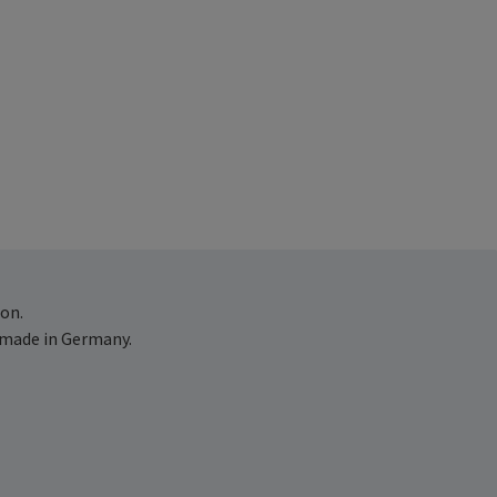
on.
 made in Germany.