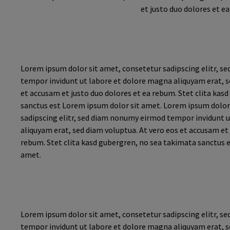
et justo duo dolores et e
Lorem ipsum dolor sit amet, consetetur sadipscing elitr, 
tempor invidunt ut labore et dolore magna aliquyam erat, s
et accusam et justo duo dolores et ea rebum. Stet clita kas
sanctus est Lorem ipsum dolor sit amet. Lorem ipsum dolor
sadipscing elitr, sed diam nonumy eirmod tempor invidunt 
aliquyam erat, sed diam voluptua. At vero eos et accusam et 
rebum. Stet clita kasd gubergren, no sea takimata sanctus 
amet.
Lorem ipsum dolor sit amet, consetetur sadipscing elitr, 
tempor invidunt ut labore et dolore magna aliquyam erat, s