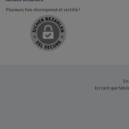
Plusieurs fois récompensé et certifié !
En
En tant que fabr