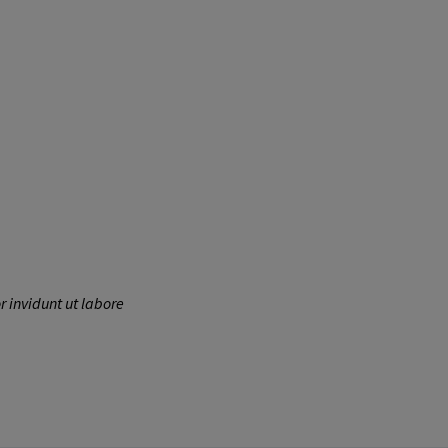
 invidunt ut labore