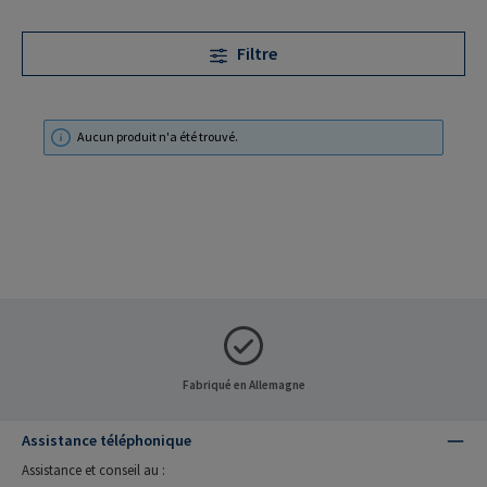
Filtre
Aucun produit n'a été trouvé.
Fabriqué en Allemagne
Assistance téléphonique
Assistance et conseil au :