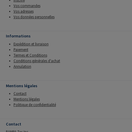
Vos commandes
Vos adresses
Vos données personnelles
Informations
Expédition et livraison
Paiement
Termes et Conditions
Conditions générales d'achat
Annulation
Mentions légales
Contact
Mentions légales
Politique de confidentialité
Contact
RAMPA Tec Inc.