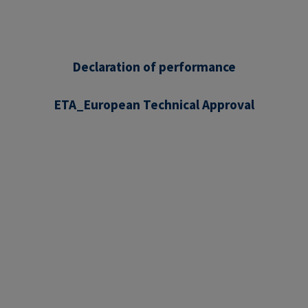
Declaration of performance
ETA_European Technical Approval