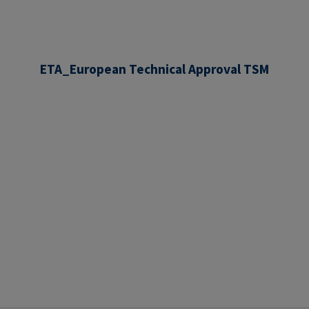
ETA_European Technical Approval TSM