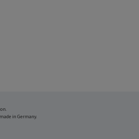
on.
 made in Germany.