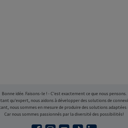
Bonne idée. Faisons-le ! - C'est exactement ce que nous pensons.
 tant qu'expert, nous aidons à développer des solutions de connexi
icant, nous sommes en mesure de produire des solutions adaptées
Car nous sommes passionnés par la diversité des possibilités!