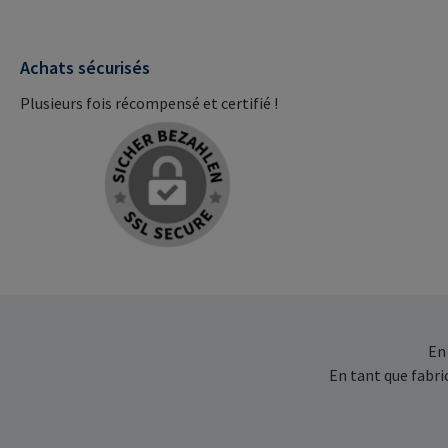
Achats sécurisés
Plusieurs fois récompensé et certifié !
En
En tant que fabr