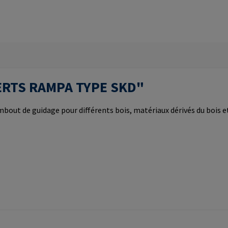
NSERTS RAMPA TYPE SKD"
mbout de guidage pour différents bois, matériaux dérivés du bois 