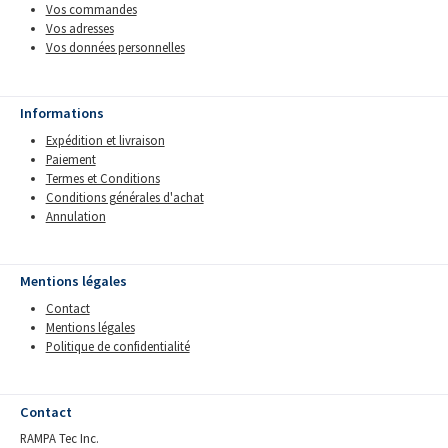
Vos commandes
Vos adresses
Vos données personnelles
Informations
Expédition et livraison
Paiement
Termes et Conditions
Conditions générales d'achat
Annulation
Mentions légales
Contact
Mentions légales
Politique de confidentialité
Contact
RAMPA Tec Inc.