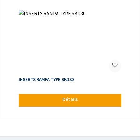
INSERTS RAMPA TYPE SKD30
Détails