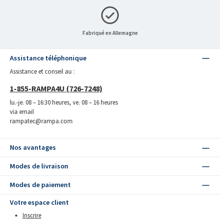
Fabriqué en Allemagne
Assistance téléphonique
Assistance et conseil au :
1-855-RAMPA4U (726-7248)
lu.-je. 08 – 16:30 heures, ve. 08 – 16 heures
via email
rampatec@rampa.com
Nos avantages
Modes de livraison
Modes de paiement
Votre espace client
Inscrire