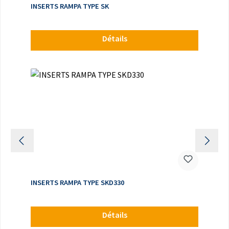
INSERTS RAMPA TYPE SK
Détails
INSERTS RAMPA TYPE SKD330
Détails