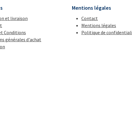
ns
Mentions légales
on et livraison
Contact
t
Mentions légales
t Conditions
Politique de confidential
ns générales d'achat
ion