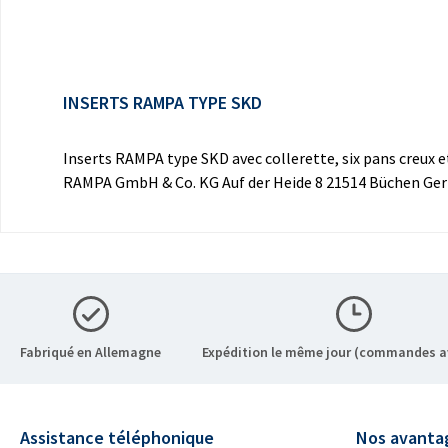
INSERTS RAMPA TYPE SKD
Inserts RAMPA type SKD avec collerette, six pans creux e
RAMPA GmbH & Co. KG Auf der Heide 8 21514 Büchen G
Fabriqué en Allemagne
Expédition le même jour (commandes a
Assistance téléphonique
Nos avanta