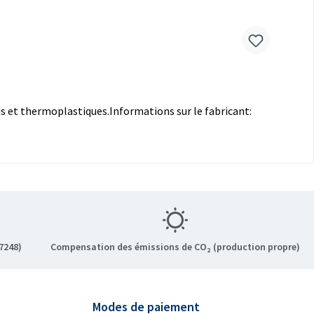
is et thermoplastiques.Informations sur le fabricant:
7248)
Compensation des émissions de CO₂ (production propre)
Modes de paiement