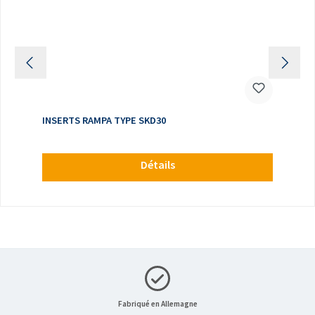
INSERTS RAMPA TYPE SKD30
Détails
Fabriqué en Allemagne