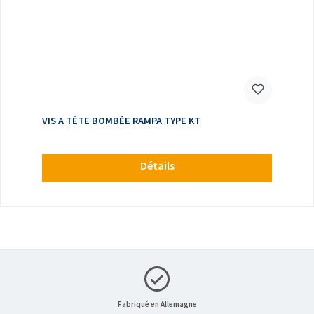
VIS A TÊTE BOMBÉE RAMPA TYPE KT
Détails
Fabriqué en Allemagne