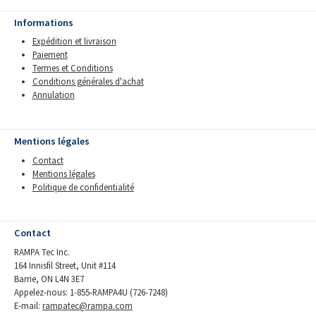
Informations
Expédition et livraison
Paiement
Termes et Conditions
Conditions générales d'achat
Annulation
Mentions légales
Contact
Mentions légales
Politique de confidentialité
Contact
RAMPA Tec Inc.
164 Innisfil Street, Unit #114
Barrie, ON L4N 3E7
Appelez-nous: 1-855-RAMPA4U (726-7248)
E-mail:
rampatec@rampa.com