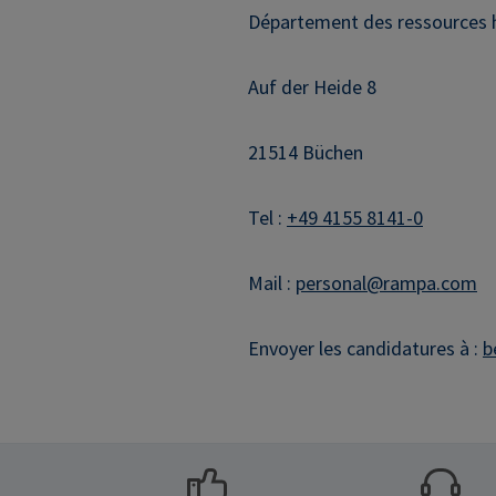
Département des ressources
Auf der Heide 8
21514 Büchen
Tel :
+49 4155 8141-0
Mail :
personal@rampa.com
Envoyer les candidatures à :
b