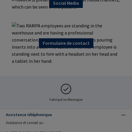
Social Media
Formulaire de contact
Fabriqué en Allemagne
Assistance téléphonique
Assistance et conseil au :