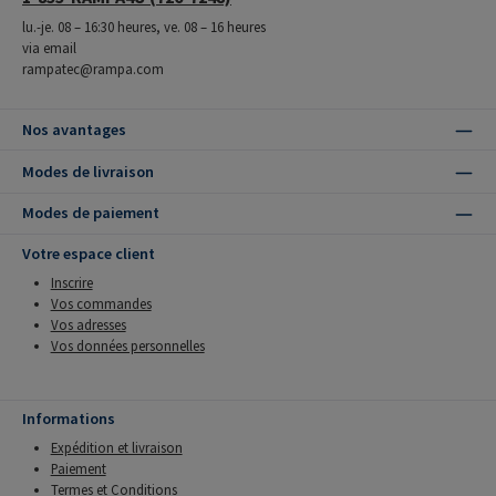
lu.-je. 08 – 16:30 heures, ve. 08 – 16 heures
via email
rampatec@rampa.com
Nos avantages
Modes de livraison
Modes de paiement
Votre espace client
Inscrire
Vos commandes
Vos adresses
Vos données personnelles
Informations
Expédition et livraison
Paiement
Termes et Conditions