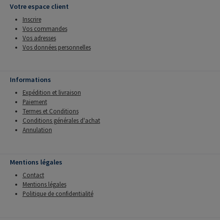
Votre espace client
Inscrire
Vos commandes
Vos adresses
Vos données personnelles
Informations
Expédition et livraison
Paiement
Termes et Conditions
Conditions générales d'achat
Annulation
Mentions légales
Contact
Mentions légales
Politique de confidentialité