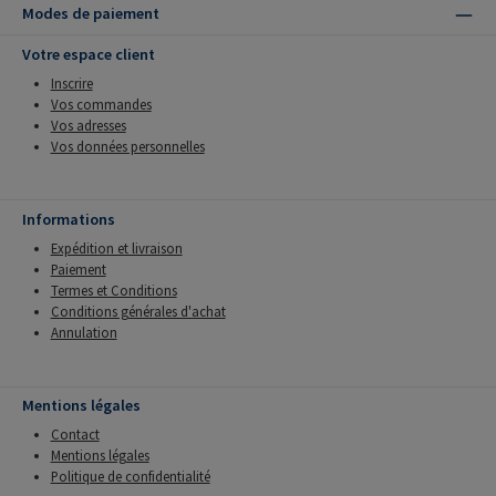
Modes de paiement
Votre espace client
Inscrire
Vos commandes
Vos adresses
Vos données personnelles
Informations
Expédition et livraison
Paiement
Termes et Conditions
Conditions générales d'achat
Annulation
Mentions légales
Contact
Mentions légales
Politique de confidentialité