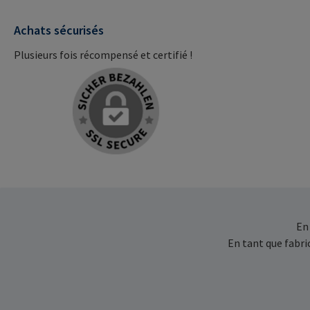
Achats sécurisés
Plusieurs fois récompensé et certifié !
En
En tant que fabr