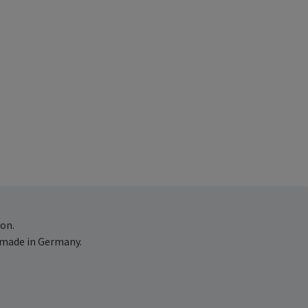
on.
 made in Germany.