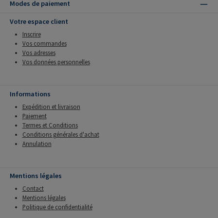
Modes de paiement
Votre espace client
Inscrire
Vos commandes
Vos adresses
Vos données personnelles
Informations
Expédition et livraison
Paiement
Termes et Conditions
Conditions générales d'achat
Annulation
Mentions légales
Contact
Mentions légales
Politique de confidentialité