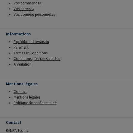
Vos commandes
Vos adresses
Vos données personnelles
Informations
Expédition et livraison
Paiement
Termes et Conditions
Conditions générales d'achat
Annulation
Mentions légales
Contact
Mentions légales
Politique de confidentialité
Contact
RAMPA Tec Inc.