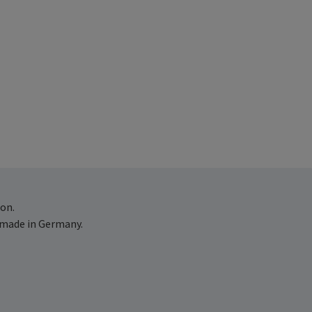
on.
 made in Germany.