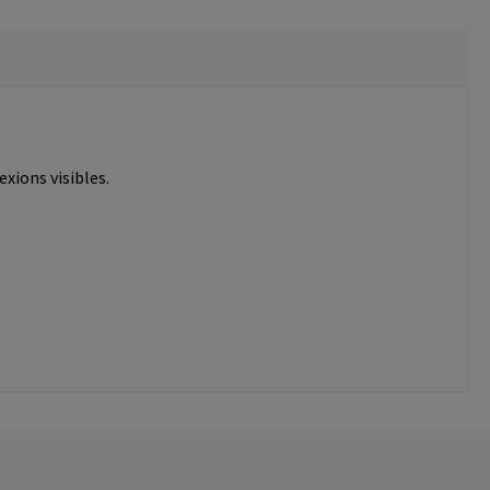
xions visibles.