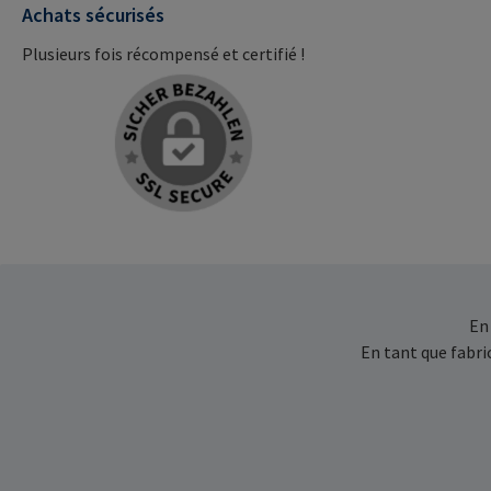
Achats sécurisés
Plusieurs fois récompensé et certifié !
En
En tant que fabr