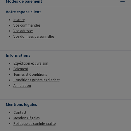
Modes de paiement
Votre espace client
Inscrire
Vos commandes
Vos adresses
Vos données personnelles
Informations
Expédition et livraison
Paiement
Termes et Conditions
Conditions générales d'achat
Annulation
Mentions légales
Contact
Mentions légales
Politique de confidentialité