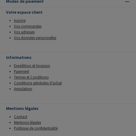
Modes de paiement
Votre espace client
Inscrire
Vos commandes
Vos adresses
Vos données personnelles
Informations
Expédition et livraison
Paiement
Termes et Conditions
Conditions générales d'achat
Annulation
Mentions légales
Contact
Mentions légales
Politique de confidentialité