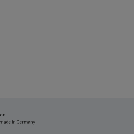
on.
 made in Germany.