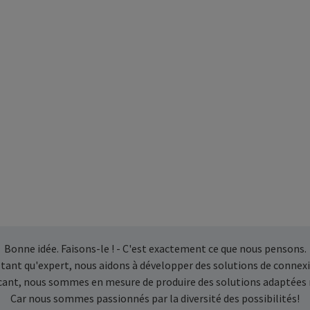
Bonne idée. Faisons-le ! - C'est exactement ce que nous pensons.
 tant qu'expert, nous aidons à développer des solutions de connexi
icant, nous sommes en mesure de produire des solutions adaptées
Car nous sommes passionnés par la diversité des possibilités!