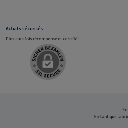
Achats sécurisés
Plusieurs fois récompensé et certifié !
En
En tant que fabr