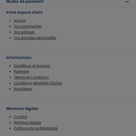
Modes de paiement
Votre espace client
Inscrire
Vos commandes
Vos adresses
Vos données personnelles
Informations
Expédition et livraison
Paiement
Termes et Conditions
Conditions générales d'achat
Annulation
Mentions légales
Contact
Mentions légales
Politique de confidentialité