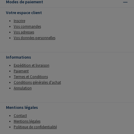
Modes de paiement
Votre espace client
Inscrire
Vos commandes
Vos adresses
Vos données personnelles
Informations
Expédition et livraison
Paiement
Termes et Conditions
Conditions générales d'achat
Annulation
Mentions légales
Contact
Mentions légales
Politique de confidentialité